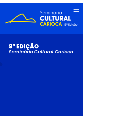
...
9ª EDIÇÃO
Seminário Cultural Carioca