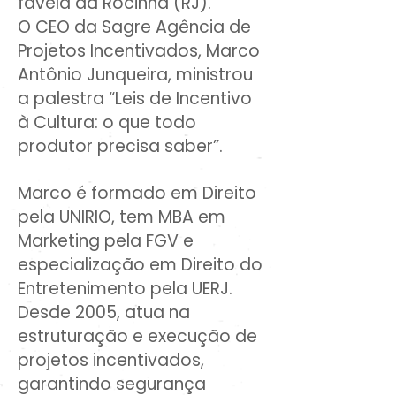
favela da Rocinha (RJ). ​
O CEO da Sagre Agência de
Projetos Incentivados, Marco
Antônio Junqueira, ministrou
a palestra “Leis de Incentivo
à Cultura: o que todo
produtor precisa saber”.​
Marco é formado em Direito
pela UNIRIO, tem MBA em
Marketing pela FGV e
especialização em Direito do
Entretenimento pela UERJ.
Desde 2005, atua na
estruturação e execução de
projetos incentivados,
garantindo segurança