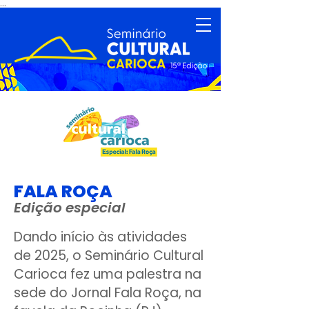
...
FALA ROÇA
Edição especial
Dando início às atividades
de 2025, o Seminário Cultural
Carioca fez uma palestra na
sede do Jornal Fala Roça, na